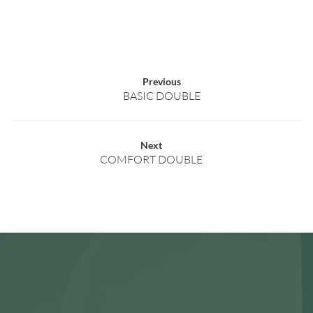
Previous
BASIC DOUBLE
Next
COMFORT DOUBLE