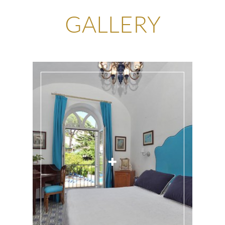
GALLERY