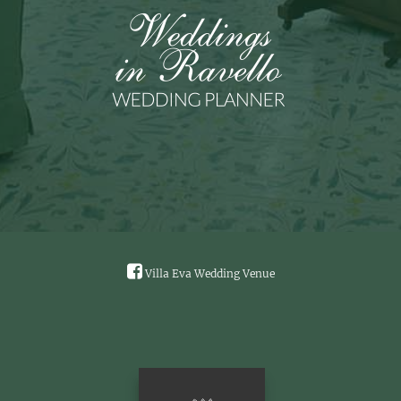
Villa Eva Wedding Venue