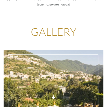
(если позволяет погода)
GALLERY