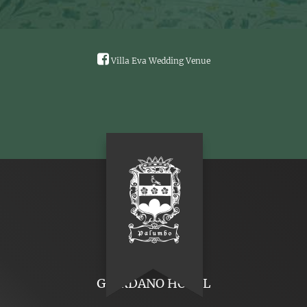
Villa Eva Wedding Venue
GIORDANO HOTEL