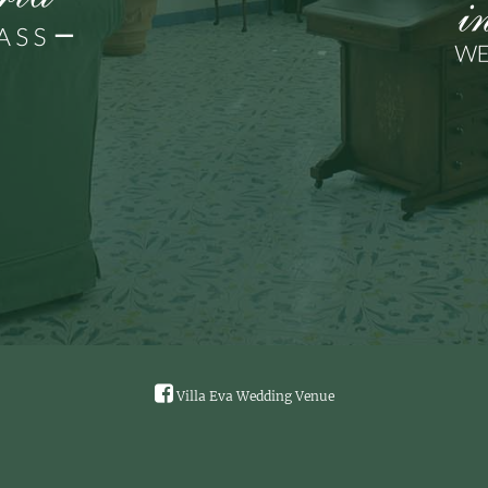
Villa Eva Wedding Venue