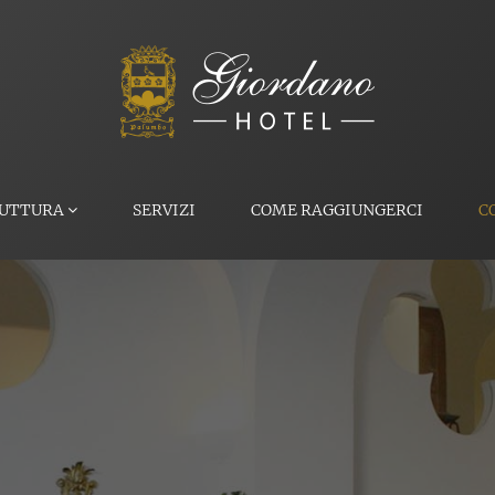
RUTTURA
SERVIZI
COME RAGGIUNGERCI
C