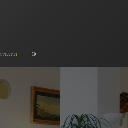
ONTATTI