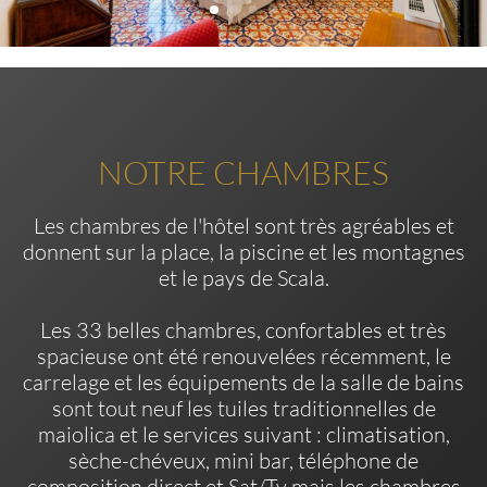
NOTRE CHAMBRES
Les chambres de l'hôtel sont très agréables et
donnent sur la place, la piscine et les montagnes
et le pays de Scala.
Les 33 belles chambres, confortables et très
spacieuse ont été renouvelées récemment, le
carrelage et les équipements de la salle de bains
sont tout neuf les tuiles traditionnelles de
maiolica et le services suivant : climatisation,
sèche-chéveux, mini bar, téléphone de
composition direct et Sat/Tv mais les chambres