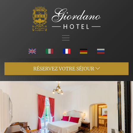
RÉSERVEZ VOTRE SÉJOUR