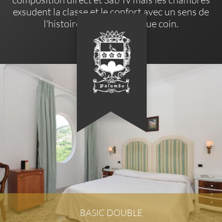
exsudent la classe et le confort avec un sens de
l'histoire autour de chaque coin.
BASIC DOUBLE