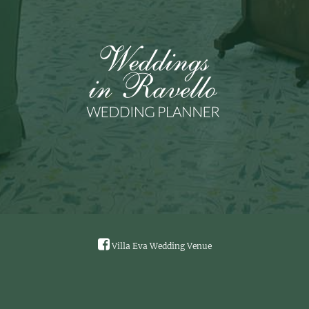
Villa Eva Wedding Venue