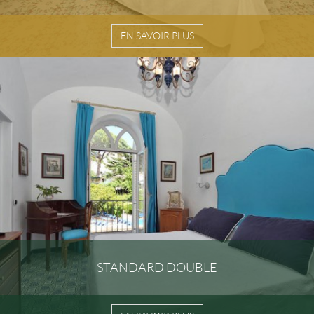
EN SAVOIR PLUS
STANDARD DOUBLE