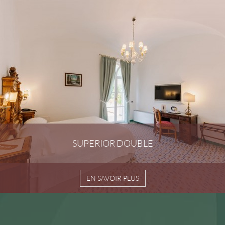
SUPERIOR DOUBLE
EN SAVOIR PLUS