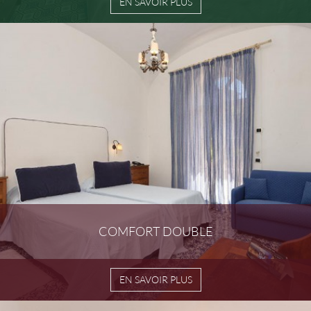
EN SAVOIR PLUS
COMFORT DOUBLE
EN SAVOIR PLUS